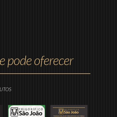
e pode oferecer
DUTOS