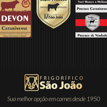
Sua melhor opção em carnes desde 1950