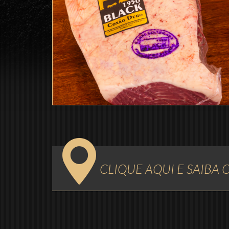
CLIQUE AQUI E SAIBA