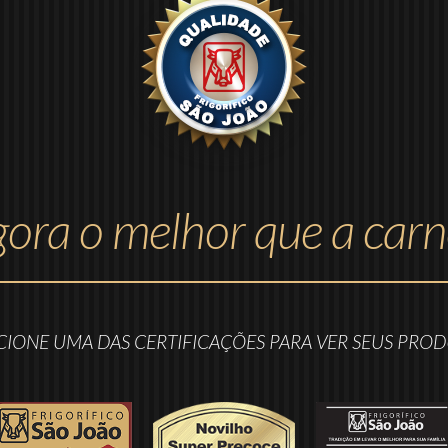
ora o melhor que a carn
CIONE UMA DAS CERTIFICAÇÕES PARA VER SEUS PRO